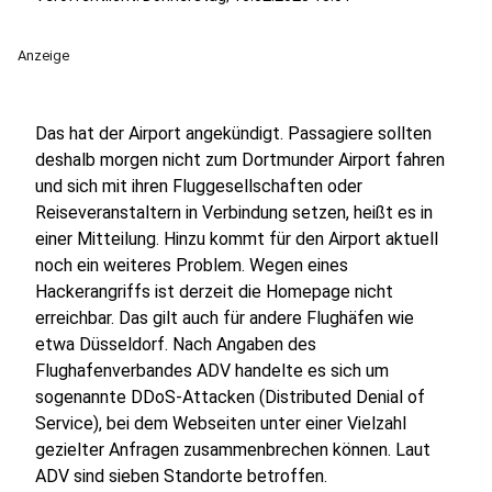
Anzeige
Das hat der Airport angekündigt. Passagiere sollten
deshalb morgen nicht zum Dortmunder Airport fahren
und sich mit ihren Fluggesellschaften oder
Reiseveranstaltern in Verbindung setzen, heißt es in
einer Mitteilung. Hinzu kommt für den Airport aktuell
noch ein weiteres Problem. Wegen eines
Hackerangriffs ist derzeit die Homepage nicht
erreichbar. Das gilt auch für andere Flughäfen wie
etwa Düsseldorf. Nach Angaben des
Flughafenverbandes ADV handelte es sich um
sogenannte DDoS-Attacken (Distributed Denial of
Service), bei dem Webseiten unter einer Vielzahl
gezielter Anfragen zusammenbrechen können. Laut
ADV sind sieben Standorte betroffen.