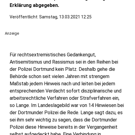
Erklärung abgegeben.
Veröffentlicht:
Samstag, 13.03.2021 12:25
Anzeige
Für rechtsextremistisches Gedankengut,
Antisemitismus und Rassismus sei in den Reihen bei
der Polizei Dortmund kein Platz. Deshalb gehe die
Behörde schon seit vielen Jahren mit strengem
Maßstab jedem Hinweis nach und leiten bei jedem
entsprechenden Verdacht sofort disziplinarische und
arbeitsrechtliche Verfahren oder Strafverfahren ein,
so Lange. Im Landeslagebild war von 14 Hinwiesen bei
der Dortmunder Polizei die Rede. Lange sagt dazu, es
sei ihm sehr wichtig zu sagen, dass die Dortmunder
Polizei diese Hinweise bereits in der Vergangenheit
selbst aufgedeckt habe. Eine Verbindung in