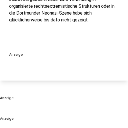
organisierte rechtsextremistische Strukturen oder in
die Dortmunder Neonazi-Szene habe sich
glücklicherweise bis dato nicht gezeigt.
Anzeige
Anzeige
Anzeige