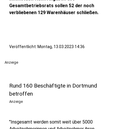
Gesamtbetriebsrats sollen 52 der noch
verbliebenen 129 Warenhäuser schließen.
Veröffentlicht:
Montag, 13.03.2023 14:36
Anzeige
Rund 160 Beschäftigte in Dortmund
betroffen
Anzeige
"Insgesamt werden somit weit über 5000
Arbeitnehmerinnen und Arbeitnehmer ihren