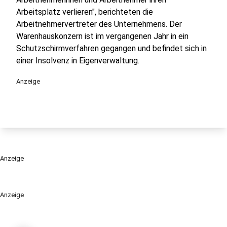
Arbeitsplatz verlieren", berichteten die
Arbeitnehmervertreter des Unternehmens. Der
Warenhauskonzern ist im vergangenen Jahr in ein
Schutzschirmverfahren gegangen und befindet sich in
einer Insolvenz in Eigenverwaltung.
Anzeige
Anzeige
Anzeige