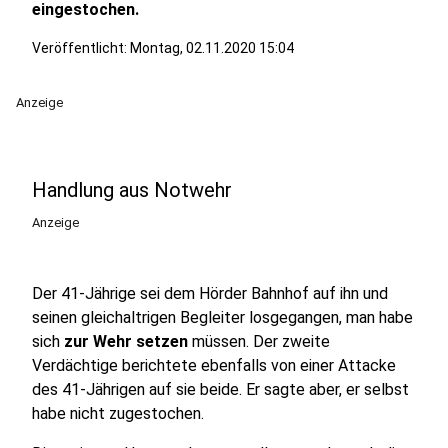
eingestochen.
Veröffentlicht:
Montag, 02.11.2020 15:04
Anzeige
Handlung aus Notwehr
Anzeige
Der 41-Jährige sei dem Hörder Bahnhof auf ihn und
seinen gleichaltrigen Begleiter losgegangen, man habe
sich
zur Wehr setzen
müssen. Der zweite
Verdächtige berichtete ebenfalls von einer Attacke
des 41-Jährigen auf sie beide. Er sagte aber, er selbst
habe nicht zugestochen.