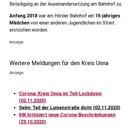
Beteiligung an der Auseinandersetzung am Bahnhof zu.
Anfang 2018
war am Hörder Bahnhof ein
15-jähriges
Mädchen
von einer anderen Jugendlichen im Streit
erstochen worden.
Anzeige
Weitere Meldungen für den Kreis Unna
Anzeige
Corona: Kreis Unna im Teil-Lockdown
(02.11.2020)
Selm: Teil der Luisenstraße dicht (02.11.2020)
IHK kritisiert neue Corona-Beschränkungen
(29.10.2020)