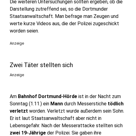
Die weiteren Untersuchungen sollten ergeben, ob die
Darstellung zutreffend sei, so die Dortmunder
Staatsanwaltschaft. Man befrage man Zeugen und
werte kurze Videos aus, die der Polizei zugeschickt
worden seien.
Anzeige
Zwei Täter stellten sich
Anzeige
Am
Bahnhof Dortmund-Hörde
ist in der Nacht zum
Sonntag (1.11.) ein
Mann
durch Messerstiche
tödlich
verletzt
worden. Verletzt wurde außerdem sein Sohn.
Er ist laut Staatsanwaltschaft aber nicht in
Lebensgefahr. Nach der Messerattacke stellten sich
zwei 19-Jährige
der Polizei. Sie gaben ihre