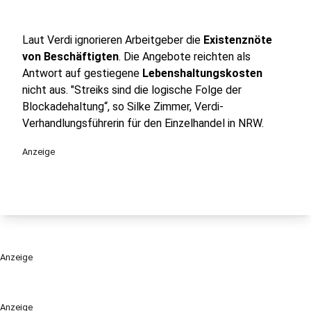
Laut Verdi ignorieren Arbeitgeber die
Existenznöte
von Beschäftigten
. Die Angebote reichten als
Antwort auf gestiegene
Lebenshaltungskosten
nicht aus. "Streiks sind die logische Folge der
Blockadehaltung“, so Silke Zimmer, Verdi-
Verhandlungsführerin für den Einzelhandel in NRW.
Anzeige
Anzeige
Anzeige