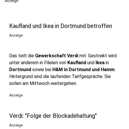
Anzeige
Kaufland und Ikea in Dortmund betroffen
Anzeige
Das teilt die
Gewerkschaft Verdi
mit. Gestreikt wird
unter anderem in Filialen von
Kaufland
und
Ikea
in
Dortmund
sowie bei
H&M in Dortmund und Hamm
.
Hintergrund sind die laufenden Tarifgespräche. Sie
sollen am Mittwoch weitergehen.
Anzeige
Verdi: "Folge der Blockadehaltung"
Anzeige