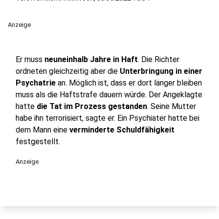
Anzeige
Er muss
neuneinhalb Jahre in Haft
. Die Richter
ordneten gleichzeitig aber die
Unterbringung in einer
Psychatrie
an. Möglich ist, dass er dort länger bleiben
muss als die Haftstrafe dauern würde. Der Angeklagte
hatte
die Tat im Prozess gestanden
. Seine Mutter
habe ihn terrorisiert, sagte er. Ein Psychiater hatte bei
dem Mann eine
verminderte Schuldfähigkeit
festgestellt.
Anzeige