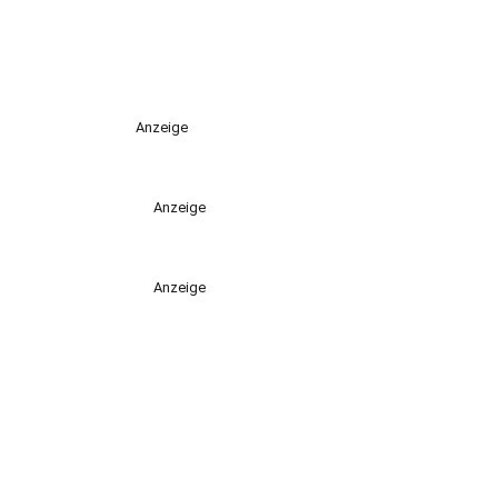
Anzeige
Anzeige
Anzeige