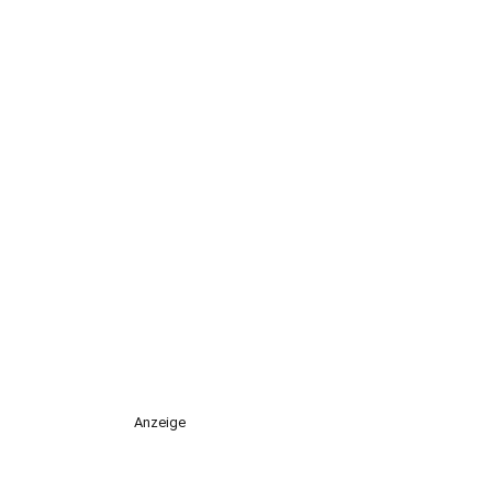
Anzeige