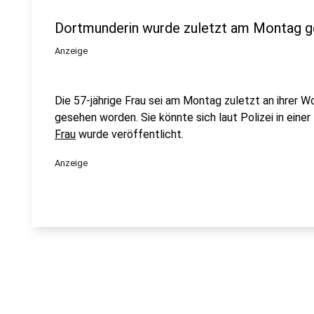
Dortmunderin wurde zuletzt am Montag 
Anzeige
Die 57-jährige Frau sei am Montag zuletzt an ihrer W
gesehen worden. Sie könnte sich laut Polizei in einer
Frau
wurde veröffentlicht.
Anzeige