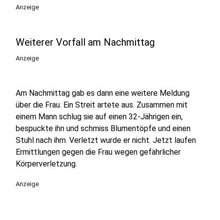
Anzeige
Weiterer Vorfall am Nachmittag
Anzeige
Am Nachmittag gab es dann eine weitere Meldung
über die Frau. Ein Streit artete aus. Zusammen mit
einem Mann schlug sie auf einen 32-Jährigen ein,
bespuckte ihn und schmiss Blumentöpfe und einen
Stuhl nach ihm. Verletzt wurde er nicht. Jetzt laufen
Ermittlungen gegen die Frau wegen gefährlicher
Körperverletzung.
Anzeige