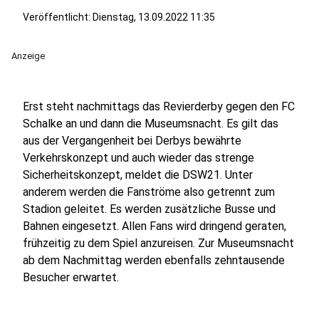
Veröffentlicht:
Dienstag, 13.09.2022 11:35
Anzeige
Erst steht nachmittags das Revierderby gegen den FC
Schalke an und dann die Museumsnacht. Es gilt das
aus der Vergangenheit bei Derbys bewährte
Verkehrskonzept und auch wieder das strenge
Sicherheitskonzept, meldet die DSW21. Unter
anderem werden die Fanströme also getrennt zum
Stadion geleitet. Es werden zusätzliche Busse und
Bahnen eingesetzt. Allen Fans wird dringend geraten,
frühzeitig zu dem Spiel anzureisen. Zur Museumsnacht
ab dem Nachmittag werden ebenfalls zehntausende
Besucher erwartet.