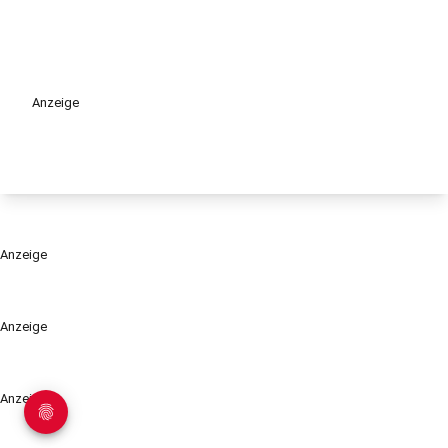
Anzeige
Anzeige
Anzeige
Anzeige