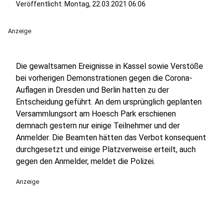
Veröffentlicht:
Montag, 22.03.2021 06:06
Anzeige
Die gewaltsamen Ereignisse in Kassel sowie Verstöße
bei vorherigen Demonstrationen gegen die Corona-
Auflagen in Dresden und Berlin hatten zu der
Entscheidung geführt. An dem ursprünglich geplanten
Versammlungsort am Hoesch Park erschienen
demnach gestern nur einige Teilnehmer und der
Anmelder. Die Beamten hätten das Verbot konsequent
durchgesetzt und einige Platzverweise erteilt, auch
gegen den Anmelder, meldet die Polizei.
Anzeige