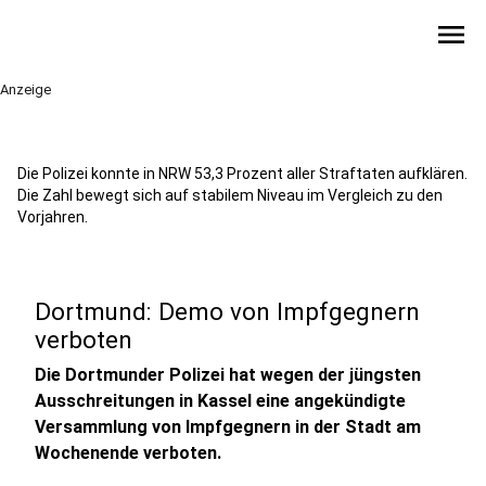
menu
Anzeige
Die Polizei konnte in NRW 53,3 Prozent aller Straftaten aufklären.
Die Zahl bewegt sich auf stabilem Niveau im Vergleich zu den
Vorjahren.
Dortmund: Demo von Impfgegnern
verboten
Die Dortmunder Polizei hat wegen der jüngsten
Ausschreitungen in Kassel eine angekündigte
Versammlung von Impfgegnern in der Stadt am
Wochenende verboten.