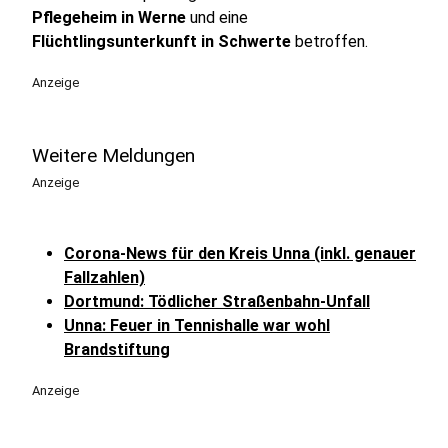
Pflegeheim in Werne
und eine
Flüchtlingsunterkunft in Schwerte
betroffen.
Anzeige
Weitere Meldungen
Anzeige
Corona-News für den Kreis Unna (inkl. genauer
Fallzahlen)
Dortmund: Tödlicher Straßenbahn-Unfall
Unna: Feuer in Tennishalle war wohl
Brandstiftung
Anzeige