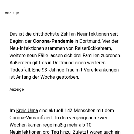
Anzeige
Das ist die dritthöchste Zahl an Neuinfektionen seit
Beginn der
Corona-Pandemie
in Dortmund. Vier der
Neu-Infektionen stammen von Reiserückkehrern,
weitere neun Fälle lassen sich drei Familien zuordnen.
Außerdem gibt es in Dortmund einen weiteren
Todesfall. Eine 93-Jährige Frau mit Vorerkrankungen
ist Anfang der Woche gestorben.
Anzeige
Im
Kreis Unna
sind aktuell 142 Menschen mit dem
Corona-Virus infiziert. In den vergangenen zwei
Wochen kamen regelmäßig mehr als 10
Neuinfektionen pro Tag hinzu. Zuletzt waren auch ein