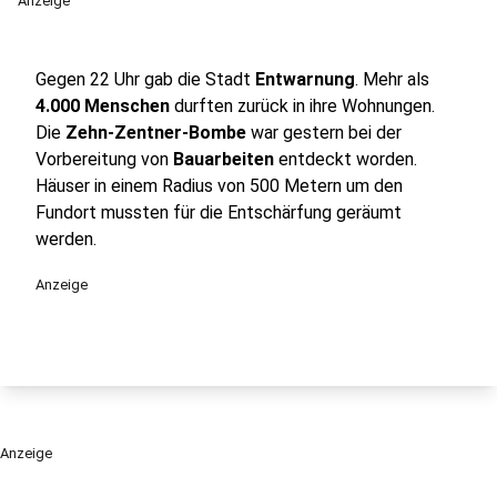
Anzeige
Gegen 22 Uhr gab die Stadt
Entwarnung
. Mehr als
4.000 Menschen
durften zurück in ihre Wohnungen.
Die
Zehn-Zentner-Bombe
war gestern bei der
Vorbereitung von
Bauarbeiten
entdeckt worden.
Häuser in einem Radius von 500 Metern um den
Fundort mussten für die Entschärfung geräumt
werden.
Anzeige
Anzeige