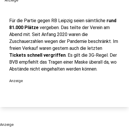
Anzeige
Für die Partie gegen RB Leipzig seien sämtliche
rund
81.000 Plätze
vergeben. Das teilte der Verein am
Abend mit. Seit Anfang 2020 waren die
Zuschauerzahlen wegen der Pandemie beschränkt. Im
freien Verkauf waren gestern auch die letzten
Tickets schnell vergriffen
. Es gilt die 3G-Regel. Der
BVB empfiehlt das Tragen einer Maske überall da, wo
Abstände nicht eingehalten werden können.
Anzeige
Anzeige