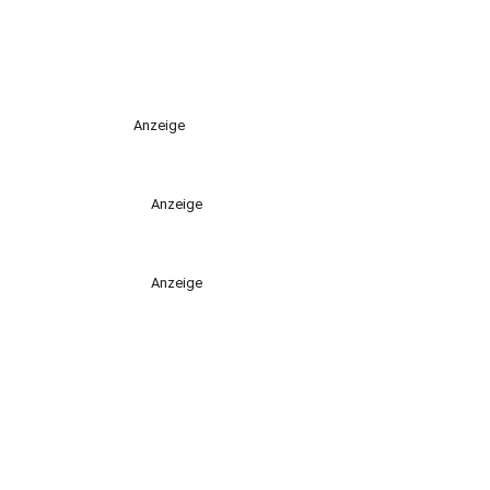
Anzeige
Anzeige
Anzeige