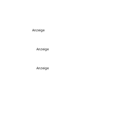
Anzeige
Anzeige
Anzeige