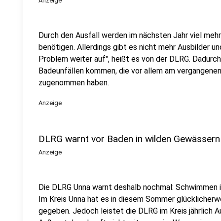
Anzeige
Durch den Ausfall werden im nächsten Jahr viel meh
benötigen. Allerdings gibt es nicht mehr Ausbilder un
Problem weiter auf", heißt es von der DLRG. Dadurch
Badeunfällen kommen, die vor allem am vergangen
zugenommen haben.
Anzeige
DLRG warnt vor Baden in wilden Gewässern
Anzeige
Die DLRG Unna warnt deshalb nochmal: Schwimmen i
Im Kreis Unna hat es in diesem Sommer glückliche
gegeben. Jedoch leistet die DLRG im Kreis jährlich