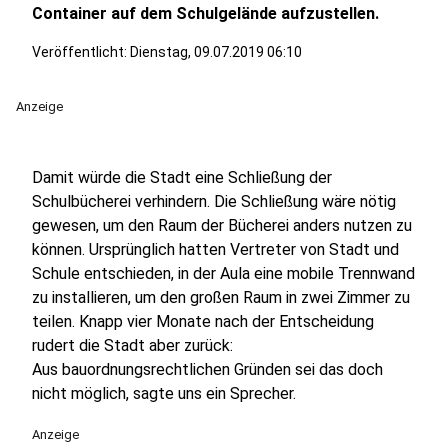
Container auf dem Schulgelände aufzustellen.
Veröffentlicht:
Dienstag, 09.07.2019 06:10
Anzeige
Damit würde die Stadt eine Schließung der
Schulbücherei verhindern. Die Schließung wäre nötig
gewesen, um den Raum der Bücherei anders nutzen zu
können. Ursprünglich hatten Vertreter von Stadt und
Schule entschieden, in der Aula eine mobile Trennwand
zu installieren, um den großen Raum in zwei Zimmer zu
teilen. Knapp vier Monate nach der Entscheidung
rudert die Stadt aber zurück:
Aus bauordnungsrechtlichen Gründen sei das doch
nicht möglich, sagte uns ein Sprecher.
Anzeige