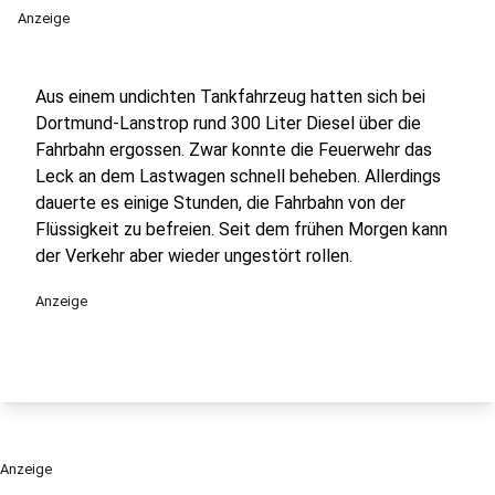
Anzeige
Aus einem undichten Tankfahrzeug hatten sich bei
Dortmund-Lanstrop rund 300 Liter Diesel über die
Fahrbahn ergossen. Zwar konnte die Feuerwehr das
Leck an dem Lastwagen schnell beheben. Allerdings
dauerte es einige Stunden, die Fahrbahn von der
Flüssigkeit zu befreien. Seit dem frühen Morgen kann
der Verkehr aber wieder ungestört rollen.
Anzeige
Anzeige