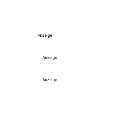
Anzeige
Anzeige
Anzeige