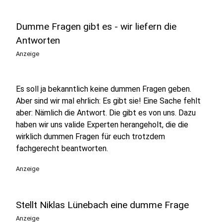
Dumme Fragen gibt es - wir liefern die
Antworten
Anzeige
Es soll ja bekanntlich keine dummen Fragen geben.
Aber sind wir mal ehrlich: Es gibt sie! Eine Sache fehlt
aber: Nämlich die Antwort. Die gibt es von uns. Dazu
haben wir uns valide Experten herangeholt, die die
wirklich dummen Fragen für euch trotzdem
fachgerecht beantworten.
Anzeige
Stellt Niklas Lünebach eine dumme Frage
Anzeige