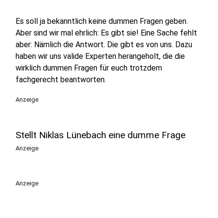
Es soll ja bekanntlich keine dummen Fragen geben.
Aber sind wir mal ehrlich: Es gibt sie! Eine Sache fehlt
aber: Nämlich die Antwort. Die gibt es von uns. Dazu
haben wir uns valide Experten herangeholt, die die
wirklich dummen Fragen für euch trotzdem
fachgerecht beantworten.
Anzeige
Stellt Niklas Lünebach eine dumme Frage
Anzeige
Anzeige