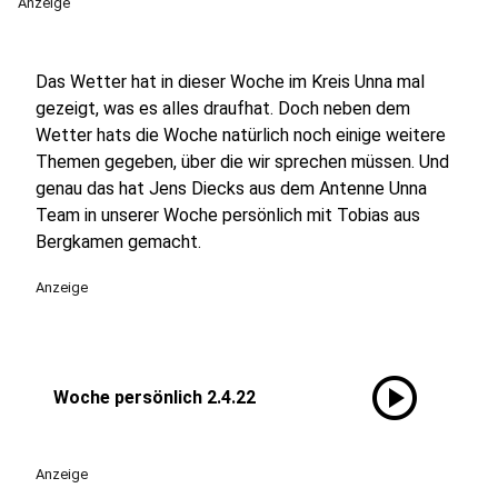
Anzeige
Das Wetter hat in dieser Woche im Kreis Unna mal
gezeigt, was es alles draufhat. Doch neben dem
Wetter hats die Woche natürlich noch einige weitere
Themen gegeben, über die wir sprechen müssen. Und
genau das hat Jens Diecks aus dem Antenne Unna
Team in unserer Woche persönlich mit Tobias aus
Bergkamen gemacht.
Anzeige
play_circle
Woche persönlich 2.4.22
Anzeige