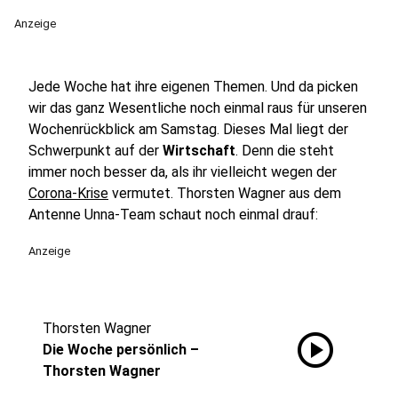
Anzeige
Jede Woche hat ihre eigenen Themen. Und da picken
wir das ganz Wesentliche noch einmal raus für unseren
Wochenrückblick am Samstag. Dieses Mal liegt der
Schwerpunkt auf der
Wirtschaft
. Denn die steht
immer noch besser da, als ihr vielleicht wegen der
Corona-Krise
vermutet. Thorsten Wagner aus dem
Antenne Unna-Team schaut noch einmal drauf:
Anzeige
Thorsten Wagner
play_circle
Die Woche persönlich –
Thorsten Wagner