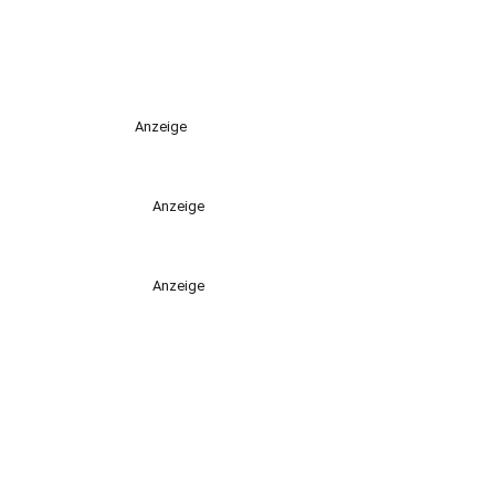
Anzeige
Anzeige
Anzeige