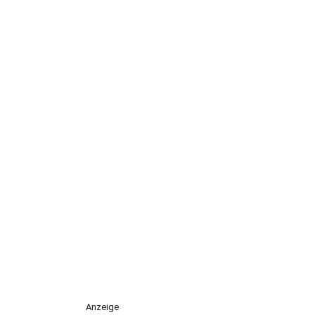
Anzeige