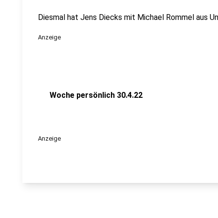
Diesmal hat Jens Diecks mit Michael Rommel aus U
Anzeige
Woche persönlich 30.4.22
Anzeige