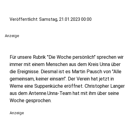
Veröffentlicht:
Samstag, 21.01.2023 00:00
Anzeige
Für unsere Rubrik "Die Woche persönlich" sprechen wir
immer mit einem Menschen aus dem Kreis Unna über
die Ereignisse. Diesmal ist es Martin Pausch von "Alle
gemeinsam, keiner einsam". Der Verein hat jetzt in
Werne eine Suppenküche eröffnet. Christopher Langer
aus dem Antenne.Unna-Team hat mit ihm über seine
Woche gesprochen.
Anzeige