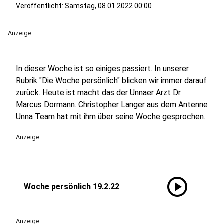
Veröffentlicht:
Samstag, 08.01.2022 00:00
Anzeige
In dieser Woche ist so einiges passiert. In unserer
Rubrik "Die Woche persönlich" blicken wir immer darauf
zurück. Heute ist macht das der Unnaer Arzt Dr.
Marcus Dormann. Christopher Langer aus dem Antenne
Unna Team hat mit ihm über seine Woche gesprochen.
Anzeige
play_circle
Woche persönlich 19.2.22
Anzeige