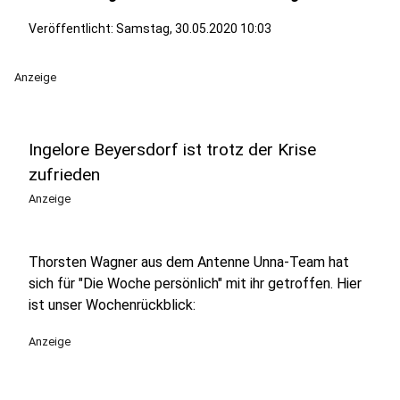
Veröffentlicht:
Samstag, 30.05.2020 10:03
Anzeige
Ingelore Beyersdorf ist trotz der Krise
zufrieden
Anzeige
Thorsten Wagner aus dem Antenne Unna-Team hat
sich für "Die Woche persönlich" mit ihr getroffen. Hier
ist unser Wochenrückblick:
Anzeige