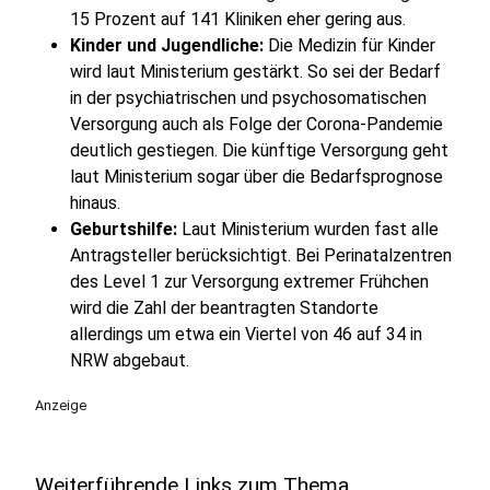
15 Prozent auf 141 Kliniken eher gering aus.
Kinder und Jugendliche:
Die Medizin für Kinder
wird laut Ministerium gestärkt. So sei der Bedarf
in der psychiatrischen und psychosomatischen
Versorgung auch als Folge der Corona-Pandemie
deutlich gestiegen. Die künftige Versorgung geht
laut Ministerium sogar über die Bedarfsprognose
hinaus.
Geburtshilfe:
Laut Ministerium wurden fast alle
Antragsteller berücksichtigt. Bei Perinatalzentren
des Level 1 zur Versorgung extremer Frühchen
wird die Zahl der beantragten Standorte
allerdings um etwa ein Viertel von 46 auf 34 in
NRW abgebaut.
Anzeige
Weiterführende Links zum Thema