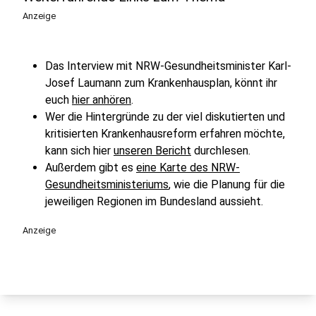
Anzeige
Das Interview mit NRW-Gesundheitsminister Karl-
Josef Laumann zum Krankenhausplan, könnt ihr
euch
hier anhören
.
Wer die Hintergründe zu der viel diskutierten und
kritisierten Krankenhausreform erfahren möchte,
kann sich hier
unseren Bericht
durchlesen.
Außerdem gibt es
eine Karte des NRW-
Gesundheitsministeriums
, wie die Planung für die
jeweiligen Regionen im Bundesland aussieht.
Anzeige