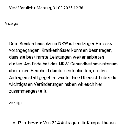
Veröffentlicht:
Montag, 31.03.2025 12:36
Anzeige
Dem Krankenhausplan in NRW ist ein langer Prozess
vorangegangen. Krankenhäuser konnten beantragen,
dass sie bestimmte Leistungen weiter anbieten
dürfen. Am Ende hat das NRW-Gesundheitsministerium
über einen Bescheid darüber entschieden, ob den
Anträgen stattgegeben wurde. Eine Übersicht über die
wichtigsten Veränderungen haben wir euch hier
zusammengestellt.
Anzeige
Prothesen:
Von 214 Anträgen für Knieprothesen