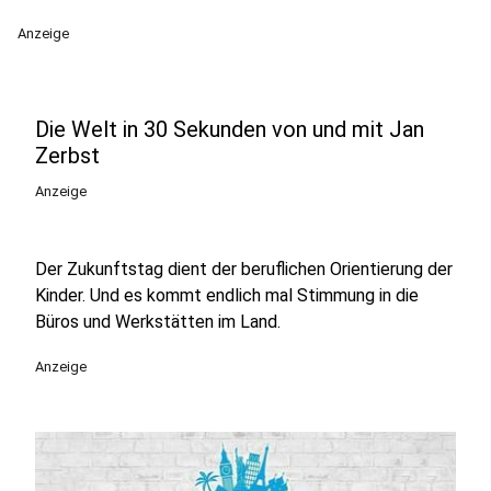
Anzeige
Die Welt in 30 Sekunden von und mit Jan
Zerbst
Anzeige
Der Zukunftstag dient der beruflichen Orientierung der
Kinder. Und es kommt endlich mal Stimmung in die
Büros und Werkstätten im Land.
Anzeige