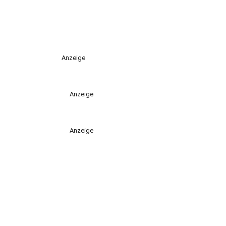
Anzeige
Anzeige
Anzeige