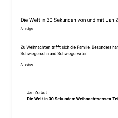
Die Welt in 30 Sekunden von und mit Jan 
Anzeige
Zu Weihnachten trifft sich die Familie. Besonders ha
Schwiegersohn und Schwiegervater.
Anzeige
Jan Zerbst
Die Welt in 30 Sekunden: Weihnachtsessen Tei