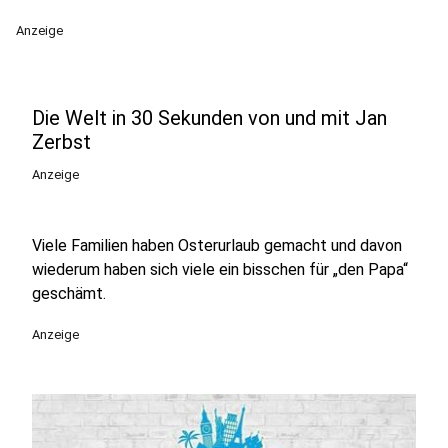
Anzeige
Die Welt in 30 Sekunden von und mit Jan
Zerbst
Anzeige
Viele Familien haben Osterurlaub gemacht und davon
wiederum haben sich viele ein bisschen für „den Papa“
geschämt.
Anzeige