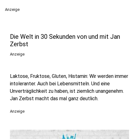
Anzeige
Die Welt in 30 Sekunden von und mit Jan
Zerbst
Anzeige
Laktose, Fruktose, Gluten, Histamin: Wir werden immer
intoleranter. Auch bei Lebensmitteln. Und eine
Unverträglichkeit zu haben, ist ziemlich unangenehm.
Jan Zerbst macht das mal ganz deutlich.
Anzeige