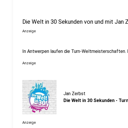
Die Welt in 30 Sekunden von und mit Jan 
Anzeige
In Antwerpen laufen die Turn-Weltmeisterschaften. 
Anzeige
Jan Zerbst
Die Welt in 30 Sekunden - Tur
Anzeige