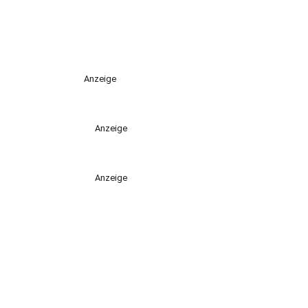
Anzeige
Anzeige
Anzeige