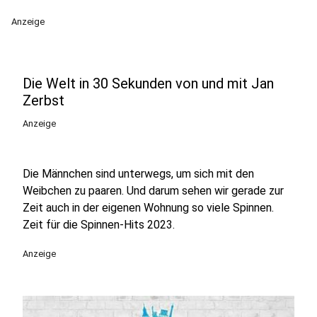
Anzeige
Die Welt in 30 Sekunden von und mit Jan
Zerbst
Anzeige
Die Männchen sind unterwegs, um sich mit den
Weibchen zu paaren. Und darum sehen wir gerade zur
Zeit auch in der eigenen Wohnung so viele Spinnen.
Zeit für die Spinnen-Hits 2023.
Anzeige