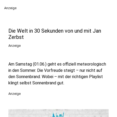
Anzeige
Die Welt in 30 Sekunden von und mit Jan
Zerbst
Anzeige
Am Samstag (01.06.) geht es offiziell meteorologisch
in den Sommer. Die Vorfreude steigt – nur nicht auf
den Sonnenbrand. Wobei – mit der richtigen Playlist
klingt selbst Sonnenbrand gut.
Anzeige