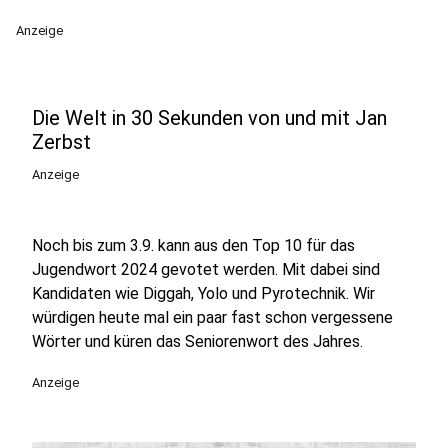
Anzeige
Die Welt in 30 Sekunden von und mit Jan
Zerbst
Anzeige
Noch bis zum 3.9. kann aus den Top 10 für das
Jugendwort 2024 gevotet werden. Mit dabei sind
Kandidaten wie Diggah, Yolo und Pyrotechnik. Wir
würdigen heute mal ein paar fast schon vergessene
Wörter und küren das Seniorenwort des Jahres.
Anzeige