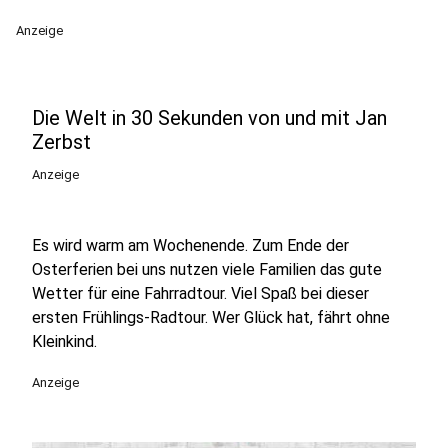
Anzeige
Die Welt in 30 Sekunden von und mit Jan
Zerbst
Anzeige
Es wird warm am Wochenende. Zum Ende der
Osterferien bei uns nutzen viele Familien das gute
Wetter für eine Fahrradtour. Viel Spaß bei dieser
ersten Frühlings-Radtour. Wer Glück hat, fährt ohne
Kleinkind.
Anzeige