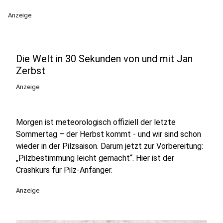
Anzeige
Die Welt in 30 Sekunden von und mit Jan
Zerbst
Anzeige
Morgen ist meteorologisch offiziell der letzte
Sommertag – der Herbst kommt - und wir sind schon
wieder in der Pilzsaison. Darum jetzt zur Vorbereitung:
„Pilzbestimmung leicht gemacht“. Hier ist der
Crashkurs für Pilz-Anfänger.
Anzeige