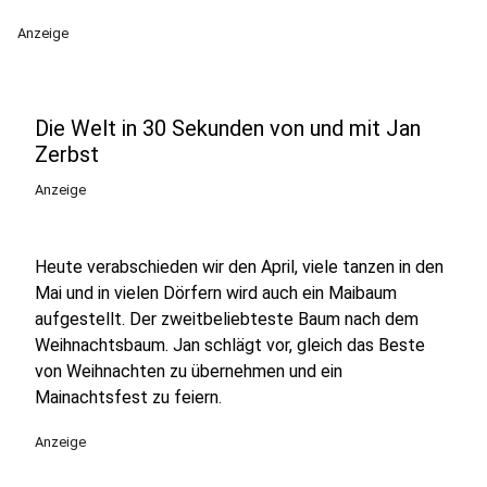
Anzeige
Die Welt in 30 Sekunden von und mit Jan
Zerbst
Anzeige
Heute verabschieden wir den April, viele tanzen in den
Mai und in vielen Dörfern wird auch ein Maibaum
aufgestellt. Der zweitbeliebteste Baum nach dem
Weihnachtsbaum. Jan schlägt vor, gleich das Beste
von Weihnachten zu übernehmen und ein
Mainachtsfest zu feiern.
Anzeige