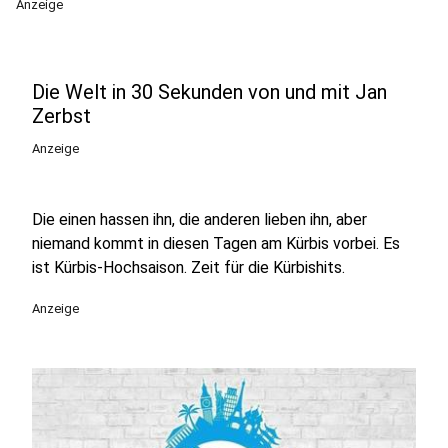
Anzeige
Die Welt in 30 Sekunden von und mit Jan
Zerbst
Anzeige
Die einen hassen ihn, die anderen lieben ihn, aber
niemand kommt in diesen Tagen am Kürbis vorbei. Es
ist Kürbis-Hochsaison. Zeit für die Kürbishits.
Anzeige