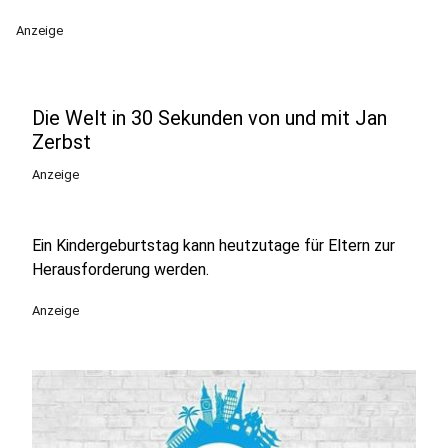
Anzeige
Die Welt in 30 Sekunden von und mit Jan
Zerbst
Anzeige
Ein Kindergeburtstag kann heutzutage für Eltern zur
Herausforderung werden.
Anzeige