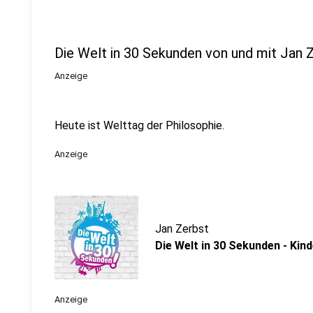
Die Welt in 30 Sekunden von und mit Jan 
Anzeige
Heute ist Welttag der Philosophie.
Anzeige
Jan Zerbst
Die Welt in 30 Sekunden - Kin
Anzeige