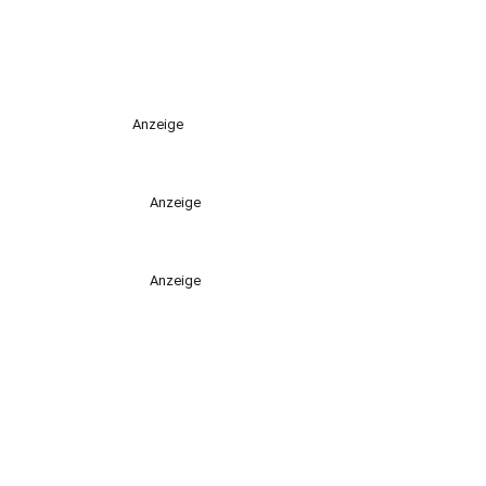
Anzeige
Anzeige
Anzeige