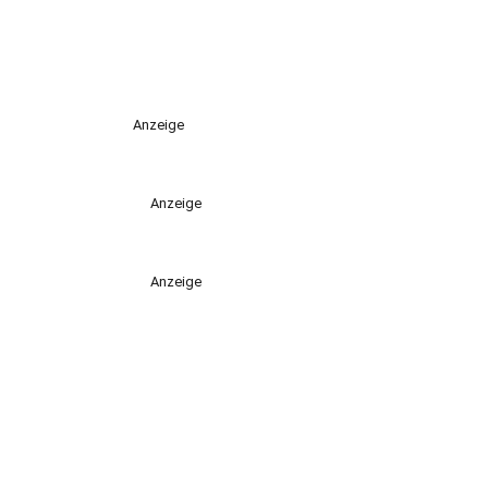
Anzeige
Anzeige
Anzeige