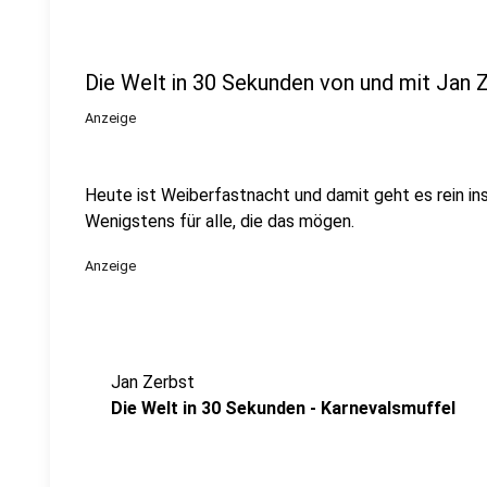
Die Welt in 30 Sekunden von und mit Jan 
Anzeige
Heute ist Weiberfastnacht und damit geht es rein i
Wenigstens für alle, die das mögen.
Anzeige
Jan Zerbst
Die Welt in 30 Sekunden - Karnevalsmuffel