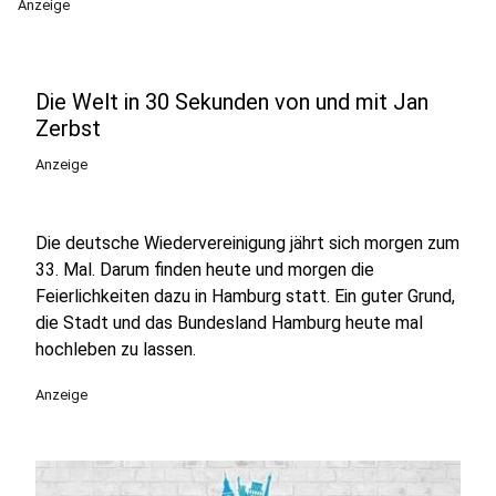
Anzeige
Die Welt in 30 Sekunden von und mit Jan
Zerbst
Anzeige
Die deutsche Wiedervereinigung jährt sich morgen zum
33. Mal. Darum finden heute und morgen die
Feierlichkeiten dazu in Hamburg statt. Ein guter Grund,
die Stadt und das Bundesland Hamburg heute mal
hochleben zu lassen.
Anzeige