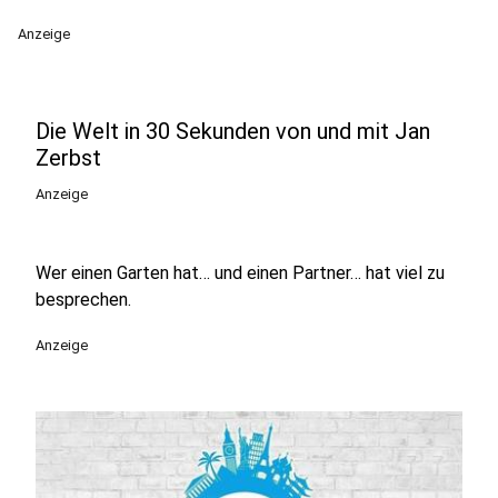
Anzeige
Die Welt in 30 Sekunden von und mit Jan
Zerbst
Anzeige
Wer einen Garten hat… und einen Partner… hat viel zu
besprechen.
Anzeige