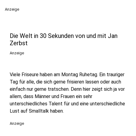
Anzeige
Die Welt in 30 Sekunden von und mit Jan
Zerbst
Anzeige
Viele Friseure haben am Montag Ruhetag. Ein trauriger
Tag für alle, die sich gerne frisieren lassen oder auch
einfach nur gerne tratschen. Denn hier zeigt sich ja vor
allem, dass Männer und Frauen ein sehr
unterschiedliches Talent für und eine unterschiedliche
Lust auf Smalltalk haben.
Anzeige