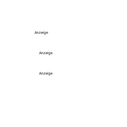
Anzeige
Anzeige
Anzeige