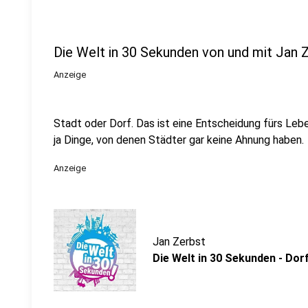
Die Welt in 30 Sekunden von und mit Jan 
Anzeige
Stadt oder Dorf. Das ist eine Entscheidung fürs Leb
ja Dinge, von denen Städter gar keine Ahnung haben.
Anzeige
Jan Zerbst
Die Welt in 30 Sekunden - Do