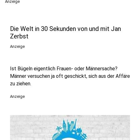
Anzeige
Die Welt in 30 Sekunden von und mit Jan
Zerbst
Anzeige
Ist Bügeln eigentlich Frauen- oder Männersache?
Männer versuchen ja oft geschickt, sich aus der Affäre
zu ziehen.
Anzeige