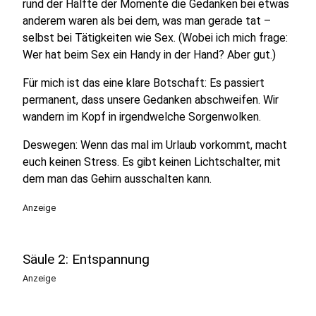
rund der Hälfte der Momente die Gedanken bei etwas
anderem waren als bei dem, was man gerade tat –
selbst bei Tätigkeiten wie Sex. (Wobei ich mich frage:
Wer hat beim Sex ein Handy in der Hand? Aber gut.)
Für mich ist das eine klare Botschaft: Es passiert
permanent, dass unsere Gedanken abschweifen. Wir
wandern im Kopf in irgendwelche Sorgenwolken.
Deswegen: Wenn das mal im Urlaub vorkommt, macht
euch keinen Stress. Es gibt keinen Lichtschalter, mit
dem man das Gehirn ausschalten kann.
Anzeige
Säule 2: Entspannung
Anzeige