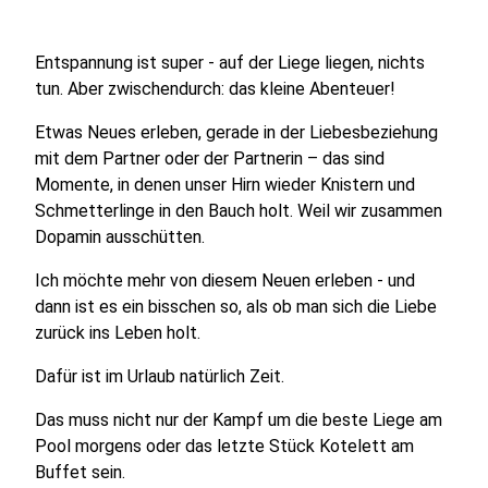
Entspannung ist super - auf der Liege liegen, nichts
tun. Aber zwischendurch: das kleine Abenteuer!
Etwas Neues erleben, gerade in der Liebesbeziehung
mit dem Partner oder der Partnerin – das sind
Momente, in denen unser Hirn wieder Knistern und
Schmetterlinge in den Bauch holt. Weil wir zusammen
Dopamin ausschütten.
Ich möchte mehr von diesem Neuen erleben - und
dann ist es ein bisschen so, als ob man sich die Liebe
zurück ins Leben holt.
Dafür ist im Urlaub natürlich Zeit.
Das muss nicht nur der Kampf um die beste Liege am
Pool morgens oder das letzte Stück Kotelett am
Buffet sein.