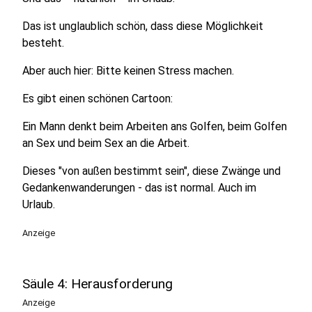
Das ist unglaublich schön, dass diese Möglichkeit
besteht.
Aber auch hier: Bitte keinen Stress machen.
Es gibt einen schönen Cartoon:
Ein Mann denkt beim Arbeiten ans Golfen, beim Golfen
an Sex und beim Sex an die Arbeit.
Dieses "von außen bestimmt sein", diese Zwänge und
Gedankenwanderungen - das ist normal. Auch im
Urlaub.
Anzeige
Säule 4: Herausforderung
Anzeige