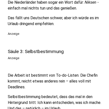
Die Niederländer haben sogar ein Wort dafür:
Niksen
-
einfach mal nichts tun und das genießen.
Das fällt uns Deutschen schwer, aber ich würde es im
Urlaub dringend empfehlen.
Anzeige
Säule 3: Selbstbestimmung
Anzeige
Die Arbeit ist bestimmt von To-do-Listen. Die Chefin
kommt, reicht etwas anderes rein – alles voll mit
Deadlines.
Selbstbestimmung bedeutet, dass das mal in den
Hintergrund tritt: Ich kann entscheiden, was ich mache.
Und das – natürlich – im Urlaub.