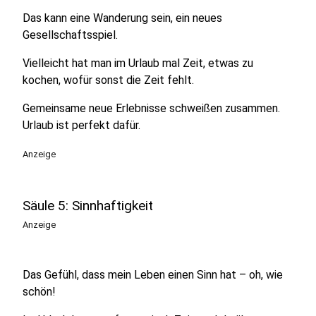
Das kann eine Wanderung sein, ein neues
Gesellschaftsspiel.
Vielleicht hat man im Urlaub mal Zeit, etwas zu
kochen, wofür sonst die Zeit fehlt.
Gemeinsame neue Erlebnisse schweißen zusammen.
Urlaub ist perfekt dafür.
Anzeige
Säule 5: Sinnhaftigkeit
Anzeige
Das Gefühl, dass mein Leben einen Sinn hat – oh, wie
schön!