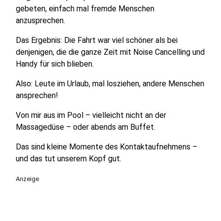
gebeten, einfach mal fremde Menschen
anzusprechen.
Das Ergebnis: Die Fahrt war viel schöner als bei
denjenigen, die die ganze Zeit mit Noise Cancelling und
Handy für sich blieben.
Also: Leute im Urlaub, mal losziehen, andere Menschen
ansprechen!
Von mir aus im Pool – vielleicht nicht an der
Massagedüse – oder abends am Buffet.
Das sind kleine Momente des Kontaktaufnehmens –
und das tut unserem Kopf gut.
Anzeige