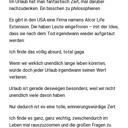
Im Urlaub hat man fantastisch Zeit, mal darüber
nachzudenken. Ein bisschen zu philosophieren.
Es gibt in den USA eine Firma namens Alcor Life
Extension. Die haben Leute eingefroren – mit der Idee,
dass sie nach dem Tod irgendwann wieder aufgetaut
werden.
Ich finde das völlig absurd, total gaga.
Wenn wir wirklich unendlich lange leben könnten,
würde doch jeder Urlaub irgendwann seinen Wert
verlieren.
Urlaub ist gerade deswegen besonders, weil wir nicht
unendlich viele davon haben.
Nur dadurch ist es eine tolle, erinnerungswürdige Zeit.
Ich finde es ganz, ganz wichtig, zwischendurch im
Leben mal rauszuzoomen und die großen Fragen zu