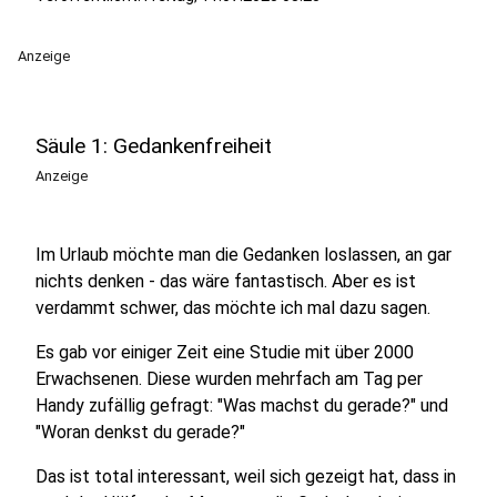
Anzeige
Säule 1: Gedankenfreiheit
Anzeige
Im Urlaub möchte man die Gedanken loslassen, an gar
nichts denken - das wäre fantastisch. Aber es ist
verdammt schwer, das möchte ich mal dazu sagen.
Es gab vor einiger Zeit eine Studie mit über 2000
Erwachsenen. Diese wurden mehrfach am Tag per
Handy zufällig gefragt: "Was machst du gerade?" und
"Woran denkst du gerade?"
Das ist total interessant, weil sich gezeigt hat, dass in