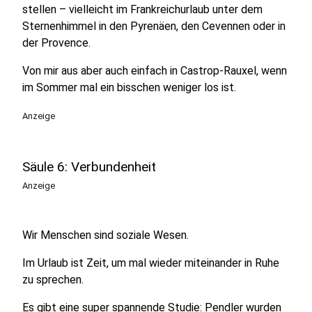
stellen – vielleicht im Frankreichurlaub unter dem
Sternenhimmel in den Pyrenäen, den Cevennen oder in
der Provence.
Von mir aus aber auch einfach in Castrop-Rauxel, wenn
im Sommer mal ein bisschen weniger los ist.
Anzeige
Säule 6: Verbundenheit
Anzeige
Wir Menschen sind soziale Wesen.
Im Urlaub ist Zeit, um mal wieder miteinander in Ruhe
zu sprechen.
Es gibt eine super spannende Studie: Pendler wurden