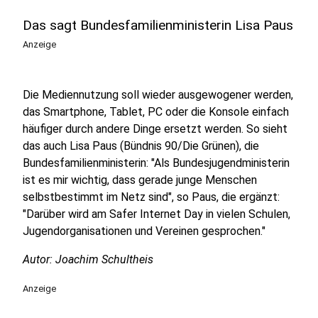
Das sagt Bundesfamilienministerin Lisa Paus
Anzeige
Die Mediennutzung soll wieder ausgewogener werden,
das Smartphone, Tablet, PC oder die Konsole einfach
häufiger durch andere Dinge ersetzt werden. So sieht
das auch Lisa Paus (Bündnis 90/Die Grünen), die
Bundesfamilienministerin: "Als Bundesjugendministerin
ist es mir wichtig, dass gerade junge Menschen
selbstbestimmt im Netz sind", so Paus, die ergänzt:
"Darüber wird am Safer Internet Day in vielen Schulen,
Jugendorganisationen und Vereinen gesprochen."
Autor: Joachim Schultheis
Anzeige