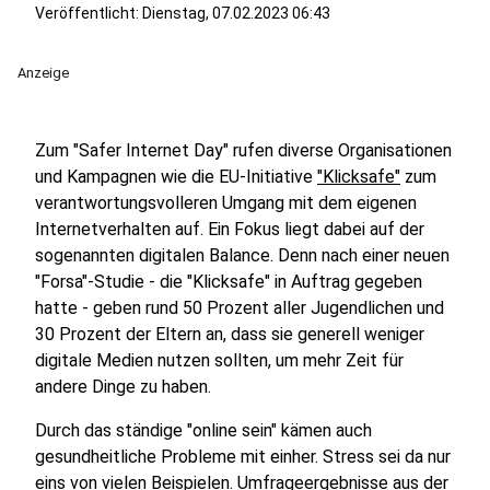
Veröffentlicht:
Dienstag, 07.02.2023 06:43
Anzeige
Zum "Safer Internet Day" rufen diverse Organisationen
und Kampagnen wie die EU-Initiative
"Klicksafe"
zum
verantwortungsvolleren Umgang mit dem eigenen
Internetverhalten auf. Ein Fokus liegt dabei auf der
sogenannten digitalen Balance. Denn nach einer neuen
"Forsa"-Studie - die "Klicksafe" in Auftrag gegeben
hatte - geben rund 50 Prozent aller Jugendlichen und
30 Prozent der Eltern an, dass sie generell weniger
digitale Medien nutzen sollten, um mehr Zeit für
andere Dinge zu haben.
Durch das ständige "online sein" kämen auch
gesundheitliche Probleme mit einher. Stress sei da nur
eins von vielen Beispielen. Umfrageergebnisse aus der