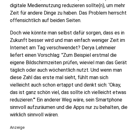
digitale Mediennutzung reduzieren sollte(n), um mehr
Zeit für andere Dinge zu haben. Das Problem herrscht
offensichtlich auf beiden Seiten.
Doch wie könnte man selbst dafür sorgen, dass es in
Zukunft besser wird und man einfach weniger Zeit im
Internet am Tag verschwendet? Derya Lehmeier
liefert einen Vorschlag: "Zum Beispiel erstmal die
eigene Bildschirmzeiten prüfen, wieviel man das Gerät
täglich oder auch wöchentlich nutzt. Und wenn man
diese Zahl das erste mal sieht, fühlt man sich
vielleicht auch schon ertappt und denkt sich: 'Okay,
das ist ganz schön viel, das sollte ich vielleicht etwas
reduzieren.'" Ein anderer Weg wäre, sein Smartphone
sinnvoll aufzuräumen und die Apps nur zu behalten, die
wirklich sinnvoll wären.
Anzeige