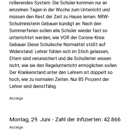
rollierendes System: Die Schüler kommen nur an
einzelnen Tagen in der Woche zum Unterricht und
müssen den Rest der Zeit zu Hause lernen. NRW-
Schulministerin Gebauer kündigt an: Nach den
Sommerferien sollen alle Schüler wieder fast so
unterrichtet werden, wie VOR der Corona-Krise.
Gebauer Diese Schulische Normalität stößt auf
Widerstand: Lehrer fühlen sich im Stich gelassen,
Eltern sind verunsichert und die Schulleiter wissen
nicht, wie sie den Regelunterricht ermöglichen sollen.
Der Krankenstand unter den Lehrern ist doppelt so
hoch, wie zu normalen Zeiten. Nur 85 Prozent der
Lehrer sind dienstfähig.
Anzeige
Montag, 29. Juni - Zahl der Infizierten: 42.866
Anzeige