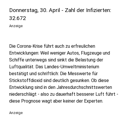
Donnerstag, 30. April - Zahl der Infizierten:
32.672
Anzeige
Die Corona-Krise führt auch zu erfreulichen
Entwicklungen: Weil weniger Autos, Flugzeuge und
Schiffe unterwegs sind sinkt die Belastung der
Luftqualität. Das Landes-Umweltministerium
bestätigt und schriftlich: Die Messwerte für
Stickstoffdioxid sind deutlich gesunken. Ob diese
Entwicklung sind in den Jahresdurchschnittswerten
niederschlägt - also zu dauerhaft besserer Luft führt -
diese Prognose wagt aber keiner der Experten.
Anzeige