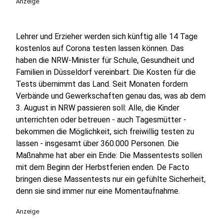
Anzeige
Lehrer und Erzieher werden sich künftig alle 14 Tage
kostenlos auf Corona testen lassen können. Das
haben die NRW-Minister für Schule, Gesundheit und
Familien in Düsseldorf vereinbart. Die Kosten für die
Tests übernimmt das Land. Seit Monaten fordern
Verbände und Gewerkschaften genau das, was ab dem
3. August in NRW passieren soll: Alle, die Kinder
unterrichten oder betreuen - auch Tagesmütter -
bekommen die Möglichkeit, sich freiwillig testen zu
lassen - insgesamt über 360.000 Personen. Die
Maßnahme hat aber ein Ende: Die Massentests sollen
mit dem Beginn der Herbstferien enden. De Facto
bringen diese Massentests nur ein gefühlte Sicherheit,
denn sie sind immer nur eine Momentaufnahme.
Anzeige