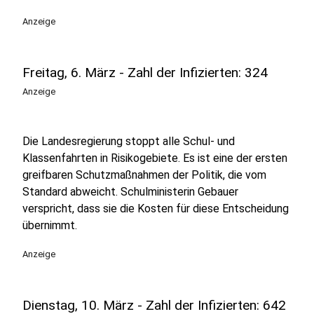
Anzeige
Freitag, 6. März - Zahl der Infizierten: 324
Anzeige
Die Landesregierung stoppt alle Schul- und
Klassenfahrten in Risikogebiete. Es ist eine der ersten
greifbaren Schutzmaßnahmen der Politik, die vom
Standard abweicht. Schulministerin Gebauer
verspricht, dass sie die Kosten für diese Entscheidung
übernimmt.
Anzeige
Dienstag, 10. März - Zahl der Infizierten: 642