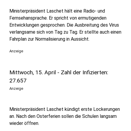
Ministerpräsident Laschet hält eine Radio- und
Fernsehansprache. Er spricht von ermutigenden
Entwicklungen gesprochen. Die Ausbreitung des Virus
verlangsame sich von Tag zu Tag. Er stellte auch einen
Fahrplan zur Normalisierung in Aussicht.
Anzeige
Mittwoch, 15. April - Zahl der Infizierten:
27.657
Anzeige
Ministerpräsident Laschet kündigt erste Lockerungen
an. Nach den Osterferien sollen die Schulen langsam
wieder öffnen.