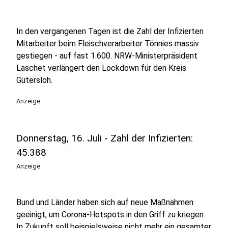
In den vergangenen Tagen ist die Zahl der Infizierten
Mitarbeiter beim Fleischverarbeiter Tönnies massiv
gestiegen - auf fast 1.600. NRW-Ministerpräsident
Laschet verlängert den Lockdown für den Kreis
Gütersloh.
Anzeige
Donnerstag, 16. Juli - Zahl der Infizierten:
45.388
Anzeige
Bund und Länder haben sich auf neue Maßnahmen
geeinigt, um Corona-Hotspots in den Griff zu kriegen.
In Zukunft soll beispielsweise nicht mehr ein gesamter