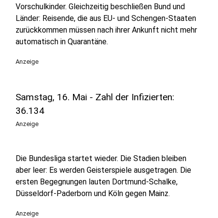
Vorschulkinder. Gleichzeitig beschließen Bund und
Länder: Reisende, die aus EU- und Schengen-Staaten
zurückkommen müssen nach ihrer Ankunft nicht mehr
automatisch in Quarantäne.
Anzeige
Samstag, 16. Mai - Zahl der Infizierten:
36.134
Anzeige
Die Bundesliga startet wieder. Die Stadien bleiben
aber leer: Es werden Geisterspiele ausgetragen. Die
ersten Begegnungen lauten Dortmund-Schalke,
Düsseldorf-Paderborn und Köln gegen Mainz.
Anzeige