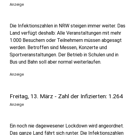
Anzeige
Die Infektionszahlen in NRW steigen immer weiter. Das
Land verfügt deshalb: Alle Veranstaltungen mit mehr
1.000 Besuchern oder Teilnehmern müssen abgesagt
werden. Betroffen sind Messen, Konzerte und
Sportveranstaltungen. Der Betrieb in Schulen und in
Bus und Bahn soll aber normal weiterlaufen.
Anzeige
Freitag, 13. März - Zahl der Infizierten: 1.264
Anzeige
Ein noch nie dagewesener Lockdown wird angeordnet.
Das ganze Land fährt sich runter. Die Infektionszahlen