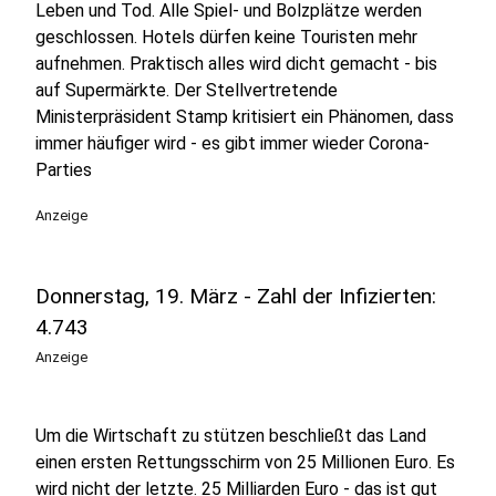
Leben und Tod. Alle Spiel- und Bolzplätze werden
geschlossen. Hotels dürfen keine Touristen mehr
aufnehmen. Praktisch alles wird dicht gemacht - bis
auf Supermärkte. Der Stellvertretende
Ministerpräsident Stamp kritisiert ein Phänomen, dass
immer häufiger wird - es gibt immer wieder Corona-
Parties
Anzeige
Donnerstag, 19. März - Zahl der Infizierten:
4.743
Anzeige
Um die Wirtschaft zu stützen beschließt das Land
einen ersten Rettungsschirm von 25 Millionen Euro. Es
wird nicht der letzte. 25 Milliarden Euro - das ist gut