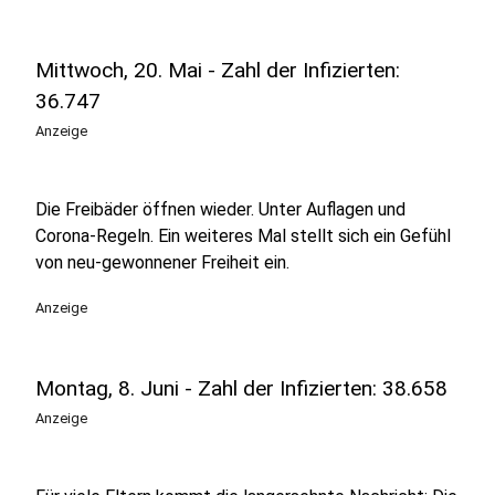
Mittwoch, 20. Mai - Zahl der Infizierten:
36.747
Anzeige
Die Freibäder öffnen wieder. Unter Auflagen und
Corona-Regeln. Ein weiteres Mal stellt sich ein Gefühl
von neu-gewonnener Freiheit ein.
Anzeige
Montag, 8. Juni - Zahl der Infizierten: 38.658
Anzeige