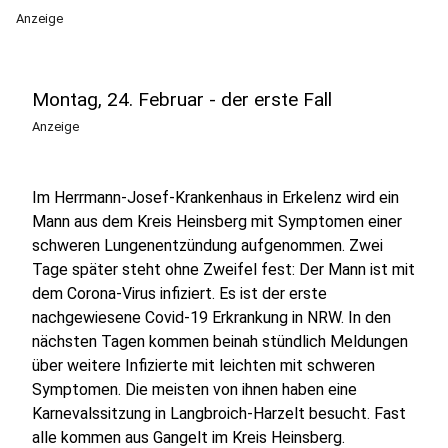
Anzeige
Montag, 24. Februar - der erste Fall
Anzeige
Im Herrmann-Josef-Krankenhaus in Erkelenz wird ein
Mann aus dem Kreis Heinsberg mit Symptomen einer
schweren Lungenentzündung aufgenommen. Zwei
Tage später steht ohne Zweifel fest: Der Mann ist mit
dem Corona-Virus infiziert. Es ist der erste
nachgewiesene Covid-19 Erkrankung in NRW. In den
nächsten Tagen kommen beinah stündlich Meldungen
über weitere Infizierte mit leichten mit schweren
Symptomen. Die meisten von ihnen haben eine
Karnevalssitzung in Langbroich-Harzelt besucht. Fast
alle kommen aus Gangelt im Kreis Heinsberg.