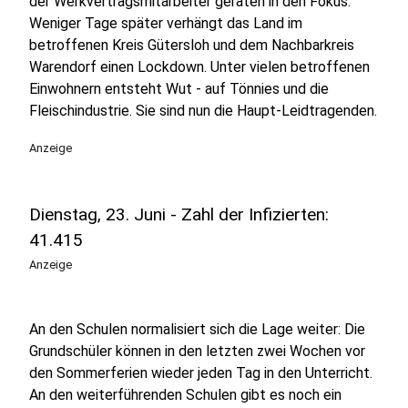
der Werkvertragsmitarbeiter geraten in den Fokus.
Weniger Tage später verhängt das Land im
betroffenen Kreis Gütersloh und dem Nachbarkreis
Warendorf einen Lockdown. Unter vielen betroffenen
Einwohnern entsteht Wut - auf Tönnies und die
Fleischindustrie. Sie sind nun die Haupt-Leidtragenden.
Anzeige
Dienstag, 23. Juni - Zahl der Infizierten:
41.415
Anzeige
An den Schulen normalisiert sich die Lage weiter: Die
Grundschüler können in den letzten zwei Wochen vor
den Sommerferien wieder jeden Tag in den Unterricht.
An den weiterführenden Schulen gibt es noch ein