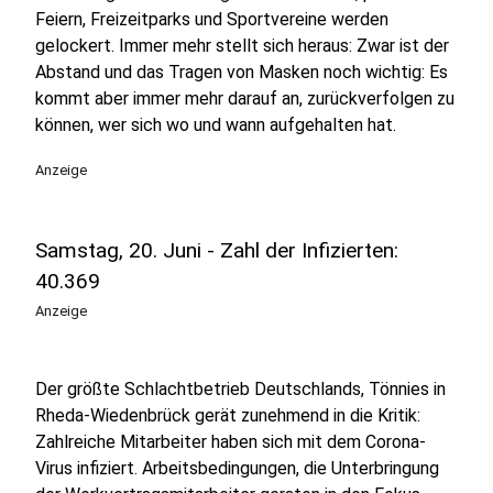
Feiern, Freizeitparks und Sportvereine werden
gelockert. Immer mehr stellt sich heraus: Zwar ist der
Abstand und das Tragen von Masken noch wichtig: Es
kommt aber immer mehr darauf an, zurückverfolgen zu
können, wer sich wo und wann aufgehalten hat.
Anzeige
Samstag, 20. Juni - Zahl der Infizierten:
40.369
Anzeige
Der größte Schlachtbetrieb Deutschlands, Tönnies in
Rheda-Wiedenbrück gerät zunehmend in die Kritik:
Zahlreiche Mitarbeiter haben sich mit dem Corona-
Virus infiziert. Arbeitsbedingungen, die Unterbringung