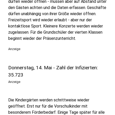
dürfen wieder öffnen - müssen aber auf Abstand unter
den Gästen achten und die Daten erfassen. Geschäfte
dürfen unabhängig von ihrer Größe wieder öffnen.
Freizeitsport wird wieder erlaubt - aber nur der
kontaktlose Sport. Kleinere Konzerte werden wieder
zugelassen. Für die Grundschüler der vierten Klassen
beginnt wieder der Präsenzunterricht.
Anzeige
Donnerstag, 14. Mai - Zahl der Infizierten:
35.723
Anzeige
Die Kindergärten werden schrittweise wieder
geöffnet. Erst nur für die Vorschulkinder mit
besonderem Förderbedarf. Einige Tage später für alle