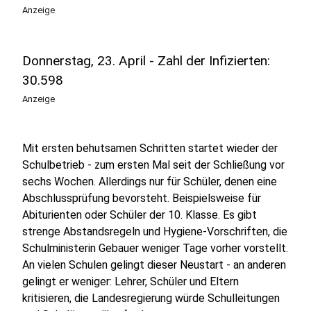
Anzeige
Donnerstag, 23. April - Zahl der Infizierten:
30.598
Anzeige
Mit ersten behutsamen Schritten startet wieder der
Schulbetrieb - zum ersten Mal seit der Schließung vor
sechs Wochen. Allerdings nur für Schüler, denen eine
Abschlussprüfung bevorsteht. Beispielsweise für
Abiturienten oder Schüler der 10. Klasse. Es gibt
strenge Abstandsregeln und Hygiene-Vorschriften, die
Schulministerin Gebauer weniger Tage vorher vorstellt.
An vielen Schulen gelingt dieser Neustart - an anderen
gelingt er weniger: Lehrer, Schüler und Eltern
kritisieren, die Landesregierung würde Schulleitungen