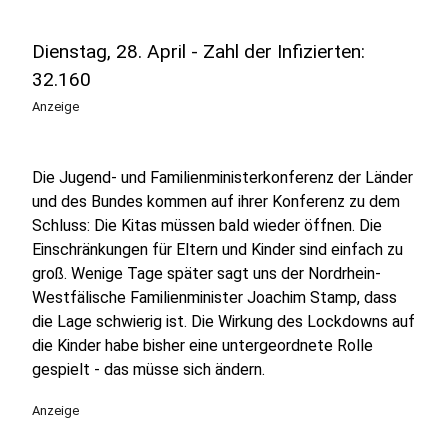
Dienstag, 28. April - Zahl der Infizierten:
32.160
Anzeige
Die Jugend- und Familienministerkonferenz der Länder
und des Bundes kommen auf ihrer Konferenz zu dem
Schluss: Die Kitas müssen bald wieder öffnen. Die
Einschränkungen für Eltern und Kinder sind einfach zu
groß. Wenige Tage später sagt uns der Nordrhein-
Westfälische Familienminister Joachim Stamp, dass
die Lage schwierig ist. Die Wirkung des Lockdowns auf
die Kinder habe bisher eine untergeordnete Rolle
gespielt - das müsse sich ändern.
Anzeige