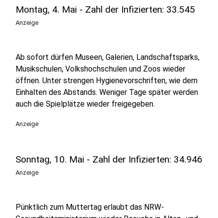
Montag, 4. Mai - Zahl der Infizierten: 33.545
Anzeige
Ab sofort dürfen Museen, Galerien, Landschaftsparks,
Musikschulen, Volkshochschulen und Zoos wieder
öffnen. Unter strengen Hygienevorschriften, wie dem
Einhalten des Abstands. Weniger Tage später werden
auch die Spielplätze wieder freigegeben.
Anzeige
Sonntag, 10. Mai - Zahl der Infizierten: 34.946
Anzeige
Pünktlich zum Muttertag erlaubt das NRW-