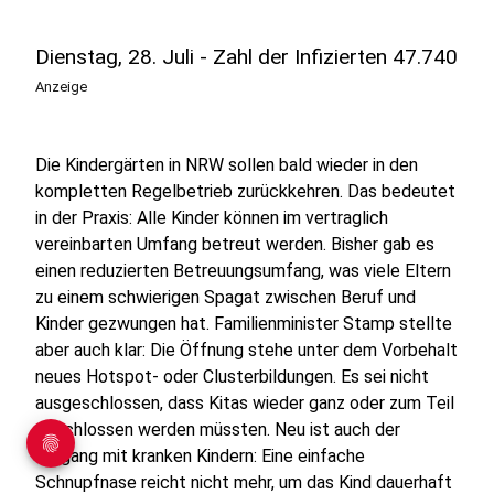
Dienstag, 28. Juli - Zahl der Infizierten 47.740
Anzeige
Die Kindergärten in NRW sollen bald wieder in den
kompletten Regelbetrieb zurückkehren. Das bedeutet
in der Praxis: Alle Kinder können im vertraglich
vereinbarten Umfang betreut werden. Bisher gab es
einen reduzierten Betreuungsumfang, was viele Eltern
zu einem schwierigen Spagat zwischen Beruf und
Kinder gezwungen hat. Familienminister Stamp stellte
aber auch klar: Die Öffnung stehe unter dem Vorbehalt
neues Hotspot- oder Clusterbildungen. Es sei nicht
ausgeschlossen, dass Kitas wieder ganz oder zum Teil
geschlossen werden müssten. Neu ist auch der
Umgang mit kranken Kindern: Eine einfache
Schnupfnase reicht nicht mehr, um das Kind dauerhaft