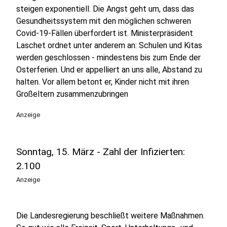
steigen exponentiell. Die Angst geht um, dass das
Gesundheitssystem mit den möglichen schweren
Covid-19-Fällen überfordert ist. Ministerpräsident
Laschet ordnet unter anderem an: Schulen und Kitas
werden geschlossen - mindestens bis zum Ende der
Osterferien. Und er appelliert an uns alle, Abstand zu
halten. Vor allem betont er, Kinder nicht mit ihren
Großeltern zusammenzubringen
Anzeige
Sonntag, 15. März - Zahl der Infizierten:
2.100
Anzeige
Die Landesregierung beschließt weitere Maßnahmen.