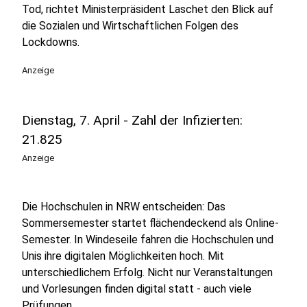
Tod, richtet Ministerpräsident Laschet den Blick auf
die Sozialen und Wirtschaftlichen Folgen des
Lockdowns.
Anzeige
Dienstag, 7. April - Zahl der Infizierten:
21.825
Anzeige
Die Hochschulen in NRW entscheiden: Das
Sommersemester startet flächendeckend als Online-
Semester. In Windeseile fahren die Hochschulen und
Unis ihre digitalen Möglichkeiten hoch. Mit
unterschiedlichem Erfolg. Nicht nur Veranstaltungen
und Vorlesungen finden digital statt - auch viele
Prüfungen.