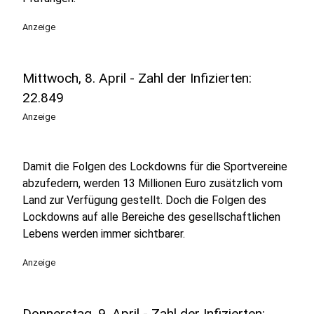
Anzeige
Mittwoch, 8. April - Zahl der Infizierten:
22.849
Anzeige
Damit die Folgen des Lockdowns für die Sportvereine
abzufedern, werden 13 Millionen Euro zusätzlich vom
Land zur Verfügung gestellt. Doch die Folgen des
Lockdowns auf alle Bereiche des gesellschaftlichen
Lebens werden immer sichtbarer.
Anzeige
Donnerstag, 9. April - Zahl der Infizierten: