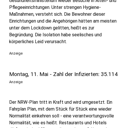
Gesundheitsministerium wieder Besuche in Alten- und
Pflegeeinrichtungen. Unter strengen Hygiene-
Maßnahmen, versteht sich. Die Bewohner dieser
Einrichtungen und die Angehörigen hätten am meisten
unter dem Lockdown gelitten, heißt es zur
Begründung. Die Isolation habe seelisches und
körperliches Leid verursacht.
Anzeige
Montag, 11. Mai - Zahl der Infizierten: 35.114
Anzeige
Der NRW-Plan tritt in Kraft und wird umgesetzt. Ein
Fahrplan Plan, mit dem Stück für Stück eine wieder
Normalität einkehren soll - eine verantwortungsvolle
Normalität, wie es heißt. Restaurants und Hotels