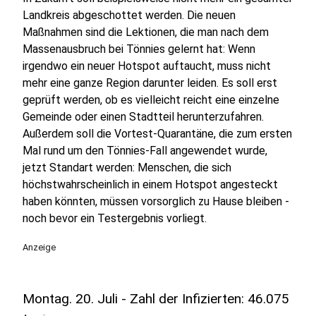
Landkreis abgeschottet werden. Die neuen
Maßnahmen sind die Lektionen, die man nach dem
Massenausbruch bei Tönnies gelernt hat: Wenn
irgendwo ein neuer Hotspot auftaucht, muss nicht
mehr eine ganze Region darunter leiden. Es soll erst
geprüft werden, ob es vielleicht reicht eine einzelne
Gemeinde oder einen Stadtteil herunterzufahren.
Außerdem soll die Vortest-Quarantäne, die zum ersten
Mal rund um den Tönnies-Fall angewendet wurde,
jetzt Standart werden: Menschen, die sich
höchstwahrscheinlich in einem Hotspot angesteckt
haben könnten, müssen vorsorglich zu Hause bleiben -
noch bevor ein Testergebnis vorliegt.
Anzeige
Montag. 20. Juli - Zahl der Infizierten: 46.075