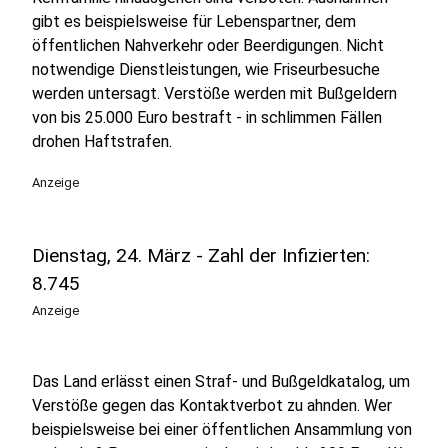
gibt es beispielsweise für Lebenspartner, dem
öffentlichen Nahverkehr oder Beerdigungen. Nicht
notwendige Dienstleistungen, wie Friseurbesuche
werden untersagt. Verstöße werden mit Bußgeldern
von bis 25.000 Euro bestraft - in schlimmen Fällen
drohen Haftstrafen.
Anzeige
Dienstag, 24. März - Zahl der Infizierten:
8.745
Anzeige
Das Land erlässt einen Straf- und Bußgeldkatalog, um
Verstöße gegen das Kontaktverbot zu ahnden. Wer
beispielsweise bei einer öffentlichen Ansammlung von