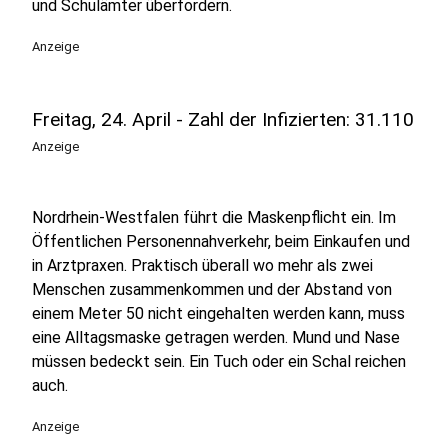
und Schulämter überfordern.
Anzeige
Freitag, 24. April - Zahl der Infizierten: 31.110
Anzeige
Nordrhein-Westfalen führt die Maskenpflicht ein. Im
Öffentlichen Personennahverkehr, beim Einkaufen und
in Arztpraxen. Praktisch überall wo mehr als zwei
Menschen zusammenkommen und der Abstand von
einem Meter 50 nicht eingehalten werden kann, muss
eine Alltagsmaske getragen werden. Mund und Nase
müssen bedeckt sein. Ein Tuch oder ein Schal reichen
auch.
Anzeige