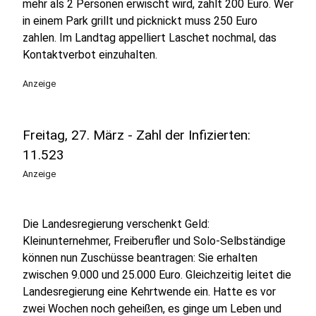
mehr als 2 Personen erwischt wird, zahlt 200 Euro. Wer
in einem Park grillt und picknickt muss 250 Euro
zahlen. Im Landtag appelliert Laschet nochmal, das
Kontaktverbot einzuhalten.
Anzeige
Freitag, 27. März - Zahl der Infizierten:
11.523
Anzeige
Die Landesregierung verschenkt Geld:
Kleinunternehmer, Freiberufler und Solo-Selbständige
können nun Zuschüsse beantragen: Sie erhalten
zwischen 9.000 und 25.000 Euro. Gleichzeitig leitet die
Landesregierung eine Kehrtwende ein. Hatte es vor
zwei Wochen noch geheißen, es ginge um Leben und