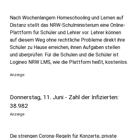
Nach Wochenlangem Homeschooling und Lernen auf
Distanz stellt das NRW-Schulministerium eine Online-
Plattform für Schüler und Lehrer vor. Lehrer können
auf diesem Weg ohne rechtliche Probleme direkt ihre
Schüler zu Hause erreichen, ihnen Aufgaben stellen
und überprüfen. Für die Schulen und die Schüler ist
Logineo NRW LMS, wie die Plattform heißt, kostenlos.
Anzeige
Donnerstag, 11. Juni - Zahl der Infizierten:
38.982
Anzeige
Die strengen Corona-Regeln für Konzerte, private