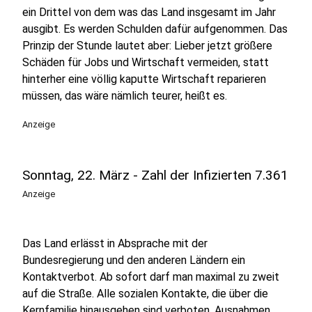
ein Drittel von dem was das Land insgesamt im Jahr
ausgibt. Es werden Schulden dafür aufgenommen. Das
Prinzip der Stunde lautet aber: Lieber jetzt größere
Schäden für Jobs und Wirtschaft vermeiden, statt
hinterher eine völlig kaputte Wirtschaft reparieren
müssen, das wäre nämlich teurer, heißt es.
Anzeige
Sonntag, 22. März - Zahl der Infizierten 7.361
Anzeige
Das Land erlässt in Absprache mit der
Bundesregierung und den anderen Ländern ein
Kontaktverbot. Ab sofort darf man maximal zu zweit
auf die Straße. Alle sozialen Kontakte, die über die
Kernfamilie hinausgehen sind verboten. Ausnahmen